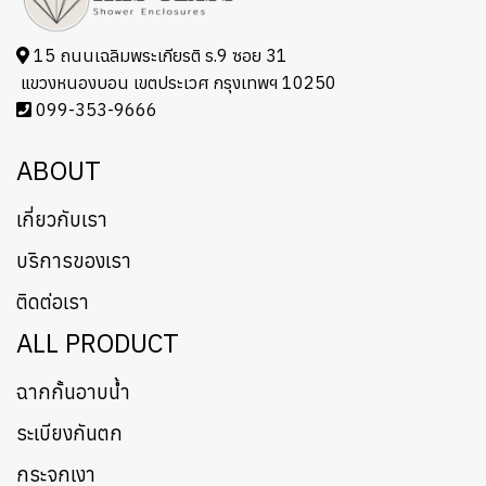
15 ถนนเฉลิมพระเกียรติ ร.9 ซอย 31
แขวงหนองบอน เขตประเวศ กรุงเทพฯ 10250
099-353-9666
ABOUT
เกี่ยวกับเรา
บริการของเรา
ติดต่อเรา
ALL PRODUCT
ฉากกั้นอาบน้ำ
ระเบียงกันตก
กระจกเงา