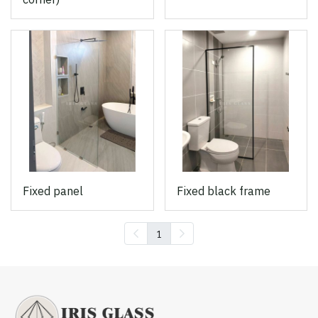
Fixed panel
Fixed black frame
1