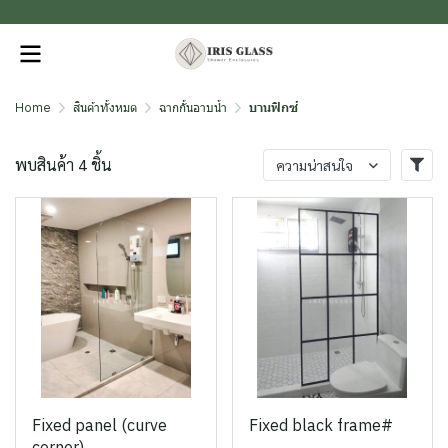
.
Home
สินค้าทั้งหมด
ฉากกั้นอาบน้ำ
บานฟิกซ์
พบสินค้า 4 ชิ้น
ความน่าสนใจ
Fixed panel (curve
Fixed black frame#
corner)