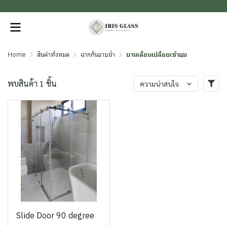
.
Home
สินค้าทั้งหมด
ฉากกั้นอาบน้ำ
บานเลื่อนเปลือยเข้ามุม
พบสินค้า 1 ชิ้น
ความน่าสนใจ
Slide Door 90 degree