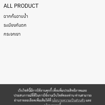
ALL PRODUCT
ฉากกั้นอาบน้ำ
ระเบียงกันตก
กระจกเงา
เว็บไซต์นี้มีการใช้งานคุกกี้ เพื่อเพิ่มประสิทธิภาพและ
ประสบการณ์ที่ดีในการใช้งานเว็บไซต์ของท่าน ท่านสามารถ
อ่านรายละเอียดเพิ่มเติมได้ที่
นโยบายความเป็นส่วนตัว
และ