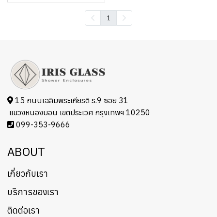
1
15 ถนนเฉลิมพระเกียรติ ร.9 ซอย 31
แขวงหนองบอน เขตประเวศ กรุงเทพฯ 10250
099-353-9666
ABOUT
เกี่ยวกับเรา
บริการของเรา
ติดต่อเรา