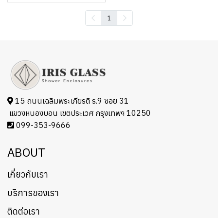
1
15 ถนนเฉลิมพระเกียรติ ร.9 ซอย 31
แขวงหนองบอน เขตประเวศ กรุงเทพฯ 10250
099-353-9666
ABOUT
เกี่ยวกับเรา
บริการของเรา
ติดต่อเรา