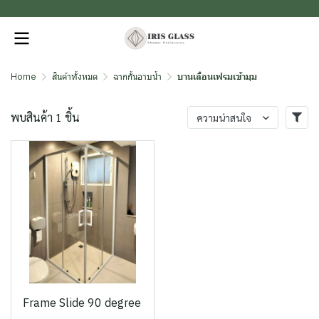
.
Home
สินค้าทั้งหมด
ฉากกั้นอาบน้ำ
บานเลื่อนเฟรมเข้ามุม
พบสินค้า 1 ชิ้น
ความน่าสนใจ
Frame Slide 90 degree