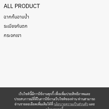
ALL PRODUCT
ฉากกั้นอาบน้ำ
ระเบียงกันตก
กระจกเงา
เว็บไซต์นี้มีการใช้งานคุกกี้ เพื่อเพิ่มประสิทธิภาพและ
ประสบการณ์ที่ดีในการใช้งานเว็บไซต์ของท่าน ท่านสามารถ
อ่านรายละเอียดเพิ่มเติมได้ที่
นโยบายความเป็นส่วนตัว
และ