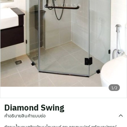
1/2
Diamond Swing
คำอธิบายสินค้าแบบย่อ