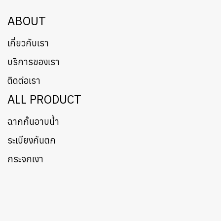
ABOUT
เกี่ยวกับเรา
บริการของเรา
ติดต่อเรา
ALL PRODUCT
ฉากกั้นอาบน้ำ
ระเบียงกันตก
กระจกเงา