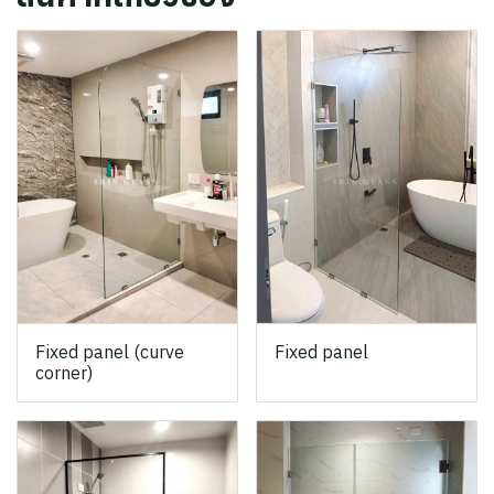
Fixed panel (curve
Fixed panel
corner)