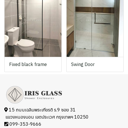
Fixed black frame
Swing Door
15 ถนนเฉลิมพระเกียรติ ร.9 ซอย 31
แขวงหนองบอน เขตประเวศ กรุงเทพฯ 10250
099-353-9666