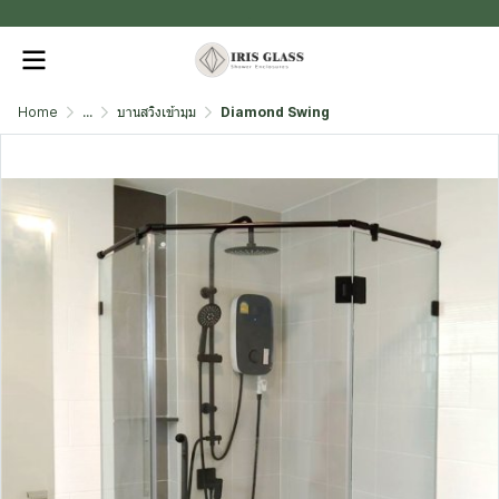
.
Home
...
บานสวิงเข้ามุม
Diamond Swing